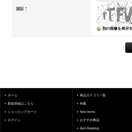
認証
*
別の画像を表示
ホーム
商品カテゴリ一覧
新規登録はこちら
特集
ショッピングカート
New Items
ログイン
おすすめ商品
Item Ranking