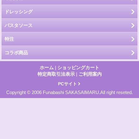
ドレッシング
パスタソース
特注
コラボ商品
ホーム
|
ショッピングカート
特定商取引法表示
|
ご利用案内
PCサイト
Copyright © 2006 Funabashi SAKASAIMARU.All right reseted.