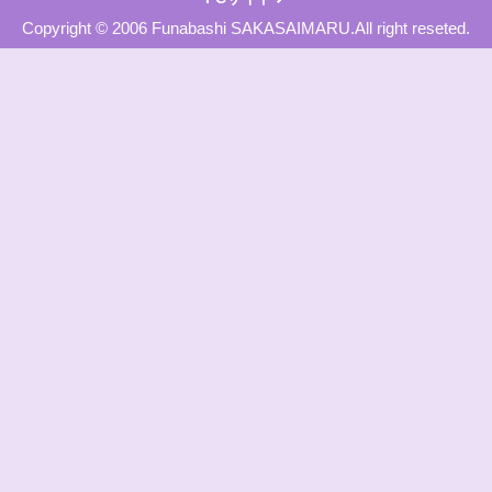
Copyright © 2006 Funabashi SAKASAIMARU.All right reseted.