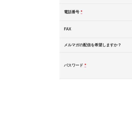
電話番号
*
FAX
メルマガの配信を希望しますか？
パスワード
*