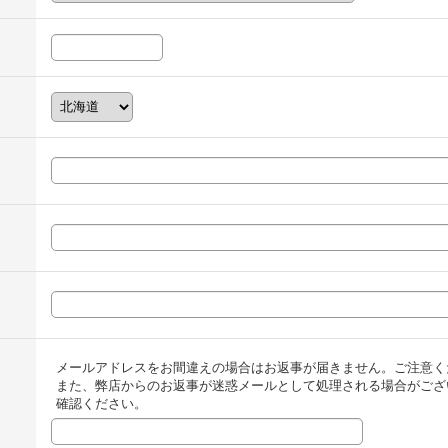
メールアドレスをお間違えの場合はお返事が届きません。ご注意く
また、弊店からのお返事が迷惑メールとして処理される場合がござ
確認ください。