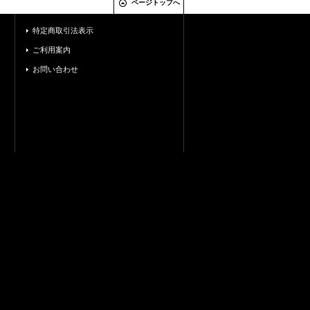
ページトップへ
特定商取引法表示
ご利用案内
お問い合わせ