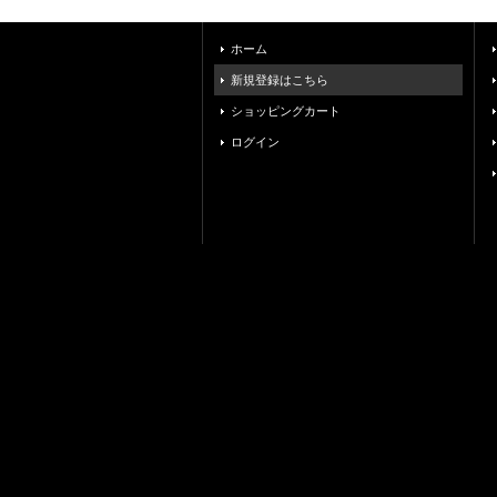
ホーム
新規登録はこちら
ショッピングカート
ログイン