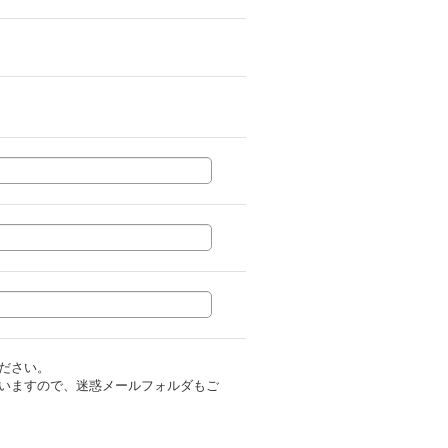
ださい。
いますので、迷惑メールフォルダもご