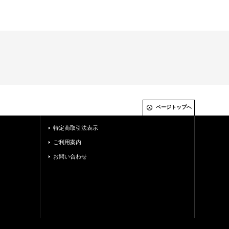
ページトップへ
特定商取引法表示
ご利用案内
お問い合わせ