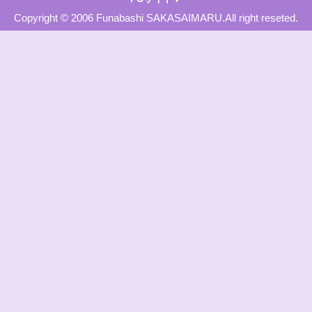
Copyright © 2006 Funabashi SAKASAIMARU.All right reseted.