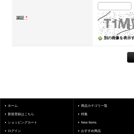
認証
*
別の画像を表示
ホーム
商品カテゴリ一覧
新規登録はこちら
特集
ショッピングカート
New Items
ログイン
おすすめ商品