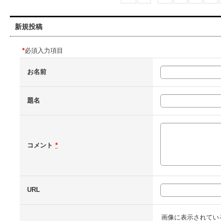
新規投稿
*
必須入力項目
お名前
題名
コメント
*
URL
画像に表示されてい