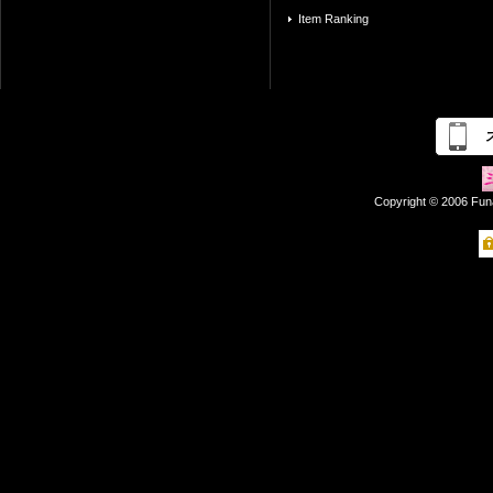
Item Ranking
Copyright © 2006 Fun