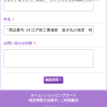
件名
!
お問い合わせ内容
!
ホーム
|
ショッピングカート
特定商取引法表示
|
ご利用案内