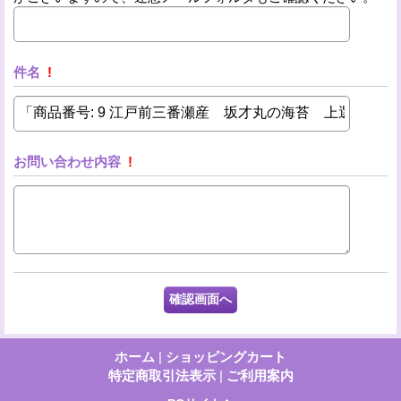
件名
!
お問い合わせ内容
!
ホーム
|
ショッピングカート
特定商取引法表示
|
ご利用案内