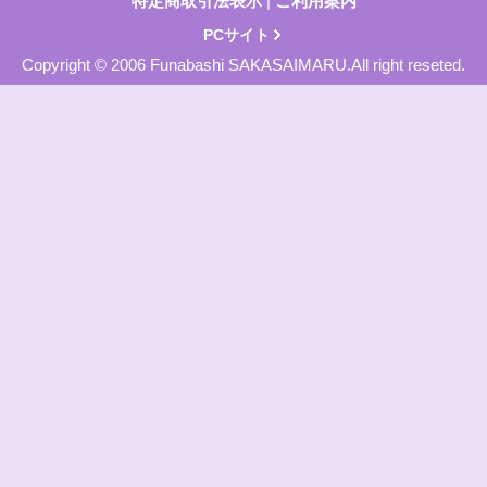
特定商取引法表示
|
ご利用案内
PCサイト
Copyright © 2006 Funabashi SAKASAIMARU.All right reseted.