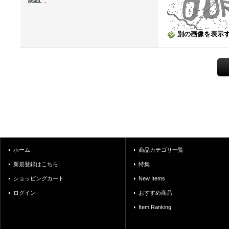
別の画像を表示
ホーム
商品カテゴリ一覧
新規登録はこちら
特集
ショッピングカート
New Items
ログイン
おすすめ商品
Item Ranking