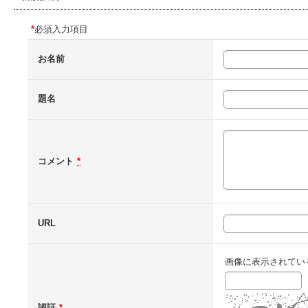
*
必須入力項目
お名前
題名
コメント
*
URL
画像に表示されてい
認証
*