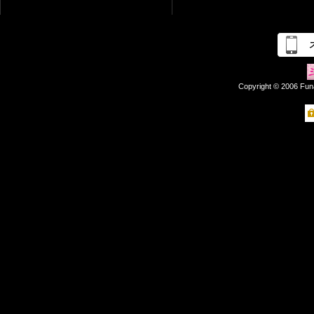
Copyright © 2006 Fun