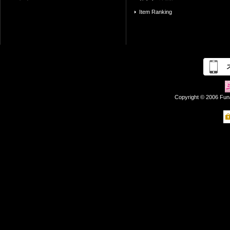
Item Ranking
Copyright © 2006 Fun