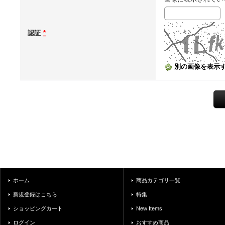
認証
*
別の画像を表示
ホーム
商品カテゴリ一覧
新規登録はこちら
特集
ショッピングカート
New Items
ログイン
おすすめ商品