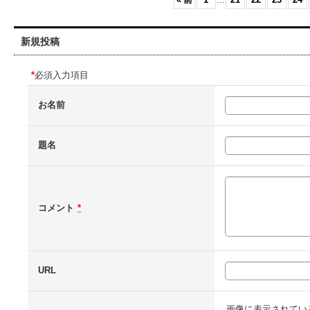
新規投稿
*
必須入力項目
お名前
題名
コメント
*
URL
画像に表示されてい