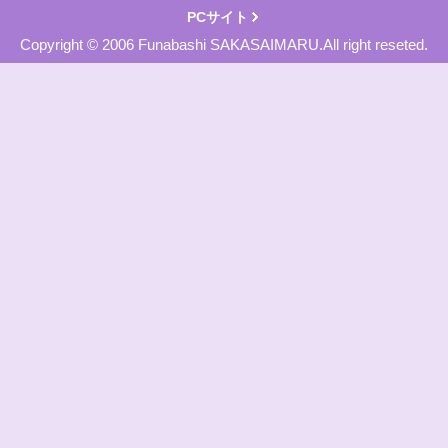
PCサイト
Copyright © 2006 Funabashi SAKASAIMARU.All right reseted.