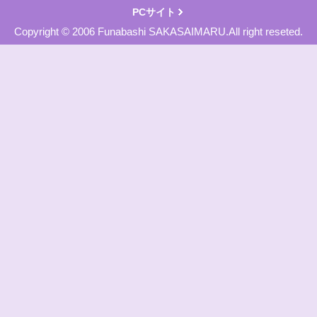
PCサイト
Copyright © 2006 Funabashi SAKASAIMARU.All right reseted.