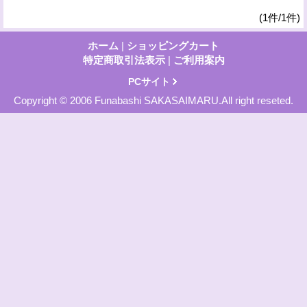
(1件/1件)
ホーム
|
ショッピングカート
特定商取引法表示
|
ご利用案内
PCサイト
Copyright © 2006 Funabashi SAKASAIMARU.All right reseted.