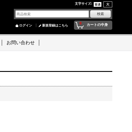
文字サイズ
:
0
カートの中身
ログイン
新規登録はこちら
お問い合わせ