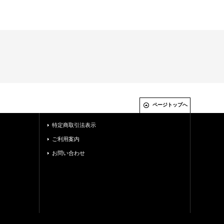
ページトップへ
特定商取引法表示
ご利用案内
お問い合わせ