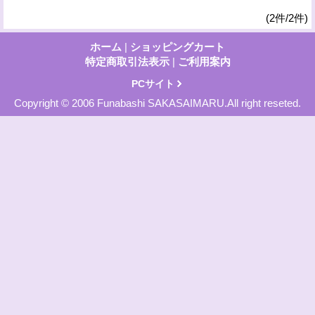
(2件/2件)
ホーム
|
ショッピングカート
特定商取引法表示
|
ご利用案内
PCサイト
Copyright © 2006 Funabashi SAKASAIMARU.All right reseted.