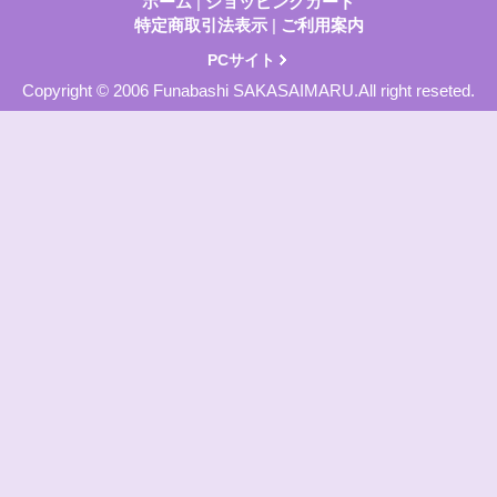
ホーム
|
ショッピングカート
特定商取引法表示
|
ご利用案内
PCサイト
Copyright © 2006 Funabashi SAKASAIMARU.All right reseted.