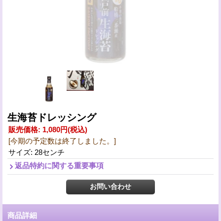
生海苔ドレッシング
販売価格
:
1,080円
(税込)
[今期の予定数は終了しました。]
サイズ
:
28センチ
返品特約に関する重要事項
商品詳細