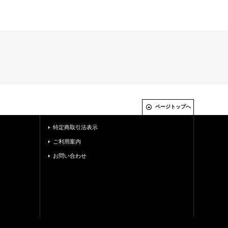
ページトップへ
特定商取引法表示
ご利用案内
お問い合わせ