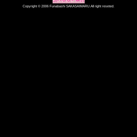
Copyright © 2006 Funabashi SAKASAIMARU.All right reseted.