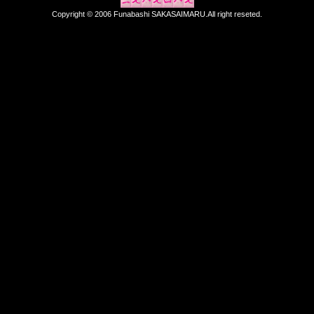
Copyright © 2006 Funabashi SAKASAIMARU.All right reseted.