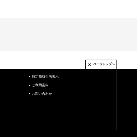
ページトップへ
特定商取引法表示
ご利用案内
お問い合わせ