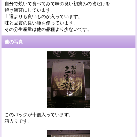
自分で焼いて食べてみて味の良い初摘みの物だけを
焼き海苔にしています。
上選よりも良いものが入っています。
味と品質の良い種を使っています。
その分生産量は他の品種より少ないです。
他の写真
このパックが十個入っています。
箱入りです。