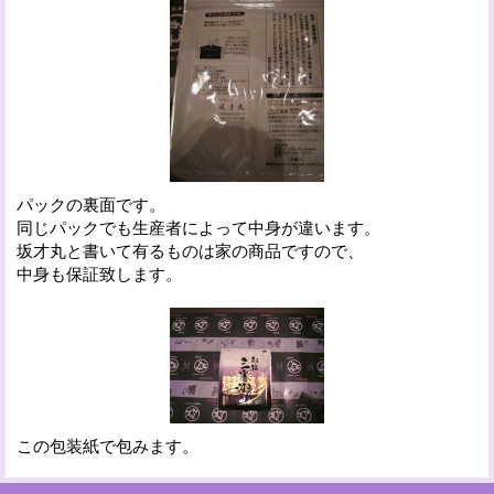
パックの裏面です。
同じパックでも生産者によって中身が違います。
坂才丸と書いて有るものは家の商品ですので、
中身も保証致します。
この包装紙で包みます。