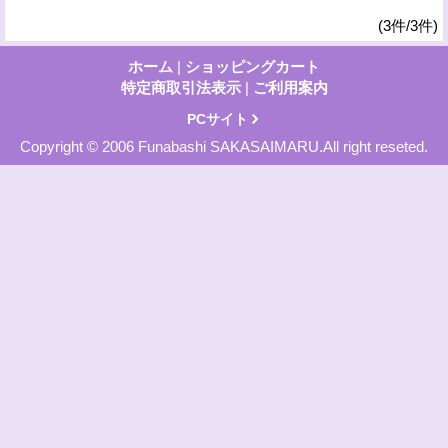
(3件/3件)
ホーム
|
ショッピングカート
特定商取引法表示
|
ご利用案内
PCサイト
Copyright © 2006 Funabashi SAKASAIMARU.All right reseted.