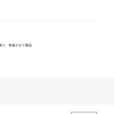
採り、乾燥させて製品