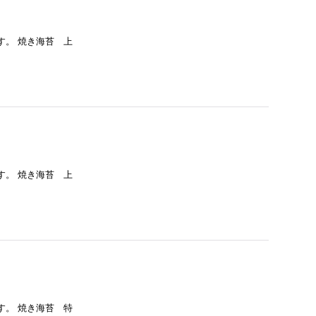
す。 焼き海苔 上
す。 焼き海苔 上
す。 焼き海苔 特