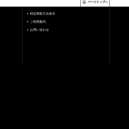
ページトップへ
特定商取引法表示
ご利用案内
お問い合わせ