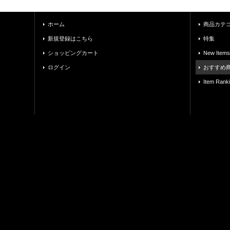
ホーム
商品カテ
新規登録はこちら
特集
ショッピングカート
New Items
ログイン
おすすめ
Item Rank