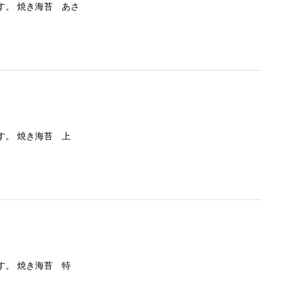
す。 焼き海苔 あさ
す。 焼き海苔 上
す。 焼き海苔 特