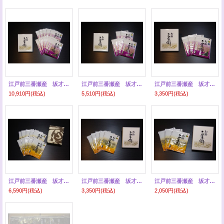
江戸前三番瀬産 坂才丸の海苔 特選 １０帖
江戸前三番瀬産 坂才丸の海苔 特選 ５帖
江戸前三番瀬産 坂才丸の海苔 特選 ３帖
10,910円
(税込)
5,510円
(税込)
3,350円
(税込)
江戸前三番瀬産 坂才丸の海苔 上選 １０帖
江戸前三番瀬産 坂才丸の海苔 上選 ５帖
江戸前三番瀬産 坂才丸の海苔 上選 ３帖
6,590円
(税込)
3,350円
(税込)
2,050円
(税込)